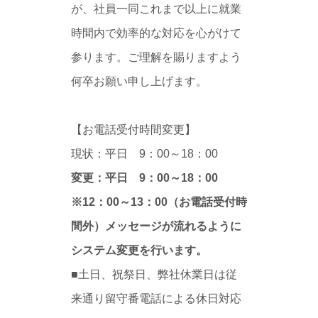
が、社員一同これまで以上に就業
時間内で効率的な対応を心がけて
参ります。ご理解を賜りますよう
何卒お願い申し上げます。
【お電話受付時間変更】
現状：平日 9：00～18：00
変更：平日 9：00～18：00
※12：00～13：00（お電話受付時
間外）メッセージが流れるように
システム変更を行います。
■土日、祝祭日、弊社休業日は従
来通り留守番電話による休日対応