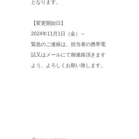
となります。
【変更開始日】
2024年11月1日（金）～
緊急のご連絡は、担当者の携帯電
話又はメールにて御連絡頂きます
よう、よろしくお願い致します。