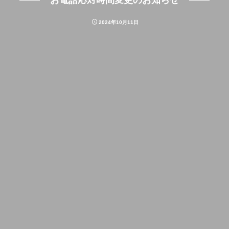
お電話応対時間変更のお知らせ
2024年10月11日