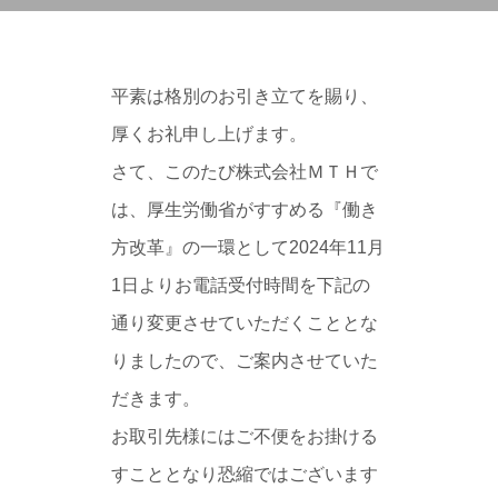
平素は格別のお引き立てを賜り、
厚くお礼申し上げます。
さて、このたび株式会社ＭＴＨで
は、厚生労働省がすすめる『働き
方改革』の一環として2024年11月
1日よりお電話受付時間を下記の
通り変更させていただくこととな
りましたので、ご案内させていた
だきます。
お取引先様にはご不便をお掛ける
すこととなり恐縮ではございます