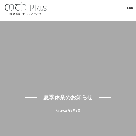
夏季休業のお知らせ
2026年7月1日