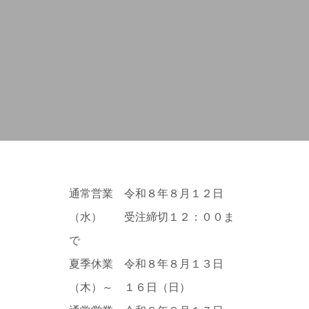
通常営業 令和８年８月１２日
（水） 受注締切１２：００ま
で
夏季休業 令和８年８月１３日
（木）～ １６日（日）