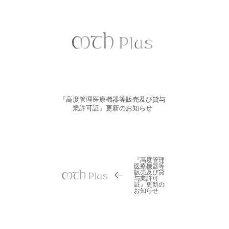
『高度管理医療機器等販売及び貸与
ゴールデンウィ
業許可証』更新のお知らせ
『高度管理
医療機器等
販売及び貸
与業許可
証』更新の
お知らせ