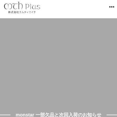
monstar 一部欠品と次回入荷のお知らせ