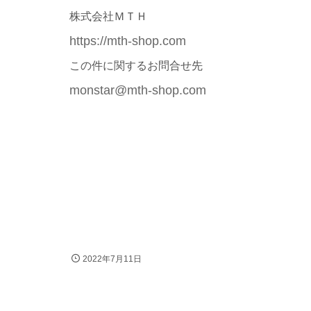
株式会社ＭＴＨ
https://mth-shop.com
この件に関するお問合せ先
monstar@mth-shop.com
2022年7月11日