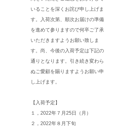
いることを深くお詫び申し上げま
す。入荷次第、順次お届けの準備
を進めて参りますので何卒ご了承
いただきますようお願い致しま
す。尚、今後の入荷予定は下記の
通りとなります。引き続き変わら
ぬご愛顧を賜りますようお願い申
し上げます。
【入荷予定】
１，2022年７月25日（月）
２，2022年８月下旬