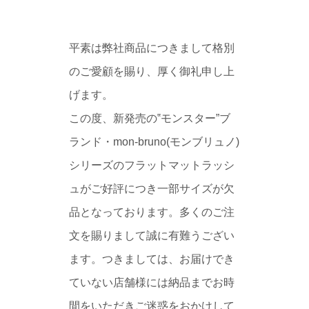
平素は弊社商品につきまして格別
のご愛顧を賜り、厚く御礼申し上
げます。
この度、新発売の‟モンスター”ブ
ランド・mon-bruno(モンブリュノ)
シリーズのフラットマットラッシ
ュがご好評につき一部サイズが欠
品となっております。多くのご注
文を賜りまして誠に有難うござい
ます。つきましては、お届けでき
ていない店舗様には納品までお時
間をいただきご迷惑をおかけして