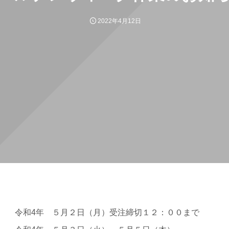
2022年4月12日
年 ５月２日（月）受注締切１２：００まで