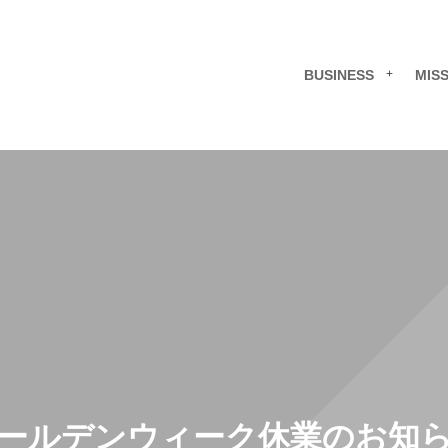
BUSINESS
MIS
ールデンウィーク休業のお知