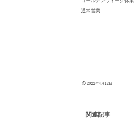
ゴールデンウィーク休業
通常営業 令和4
2022年4月12日
関連記事