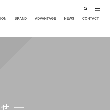
SION
BRAND
ADVANTAGE
NEWS
CONTACT
らせ