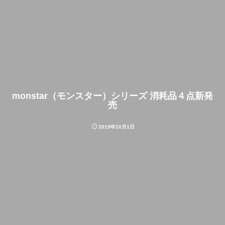
monstar（モンスター）シリーズ 消耗品４点新発
売
2019年10月1日