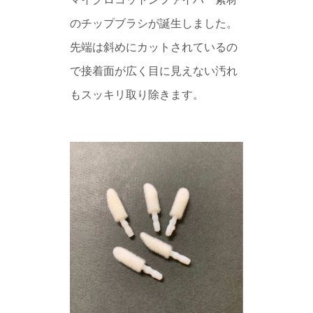
のチップブラシが誕生しました。
先端は斜めにカットされているの
で接着面が広く目に見えない汚れ
もスッキリ取り除きます。