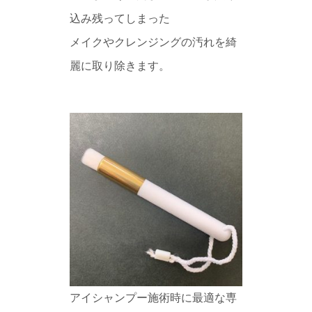
込み残ってしまった
メイクやクレンジングの汚れを綺
麗に取り除きます。
アイシャンプー施術時に最適な専