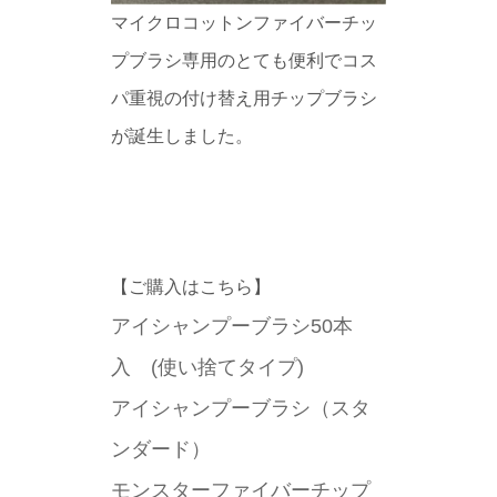
マイクロコットンファイバーチッ
プブラシ専用のとても便利でコス
パ重視の付け替え用チップブラシ
が誕生しました。
【ご購入はこちら】
アイシャンプーブラシ50本
入 (使い捨てタイプ)
アイシャンプーブラシ（スタ
ンダード）
モンスターファイバーチップ