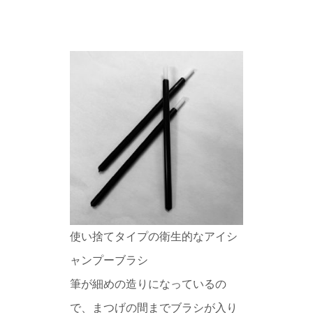
使い捨てタイプの衛生的なアイシ
ャンプーブラシ
筆が細めの造りになっているの
で、まつげの間までブラシが入り