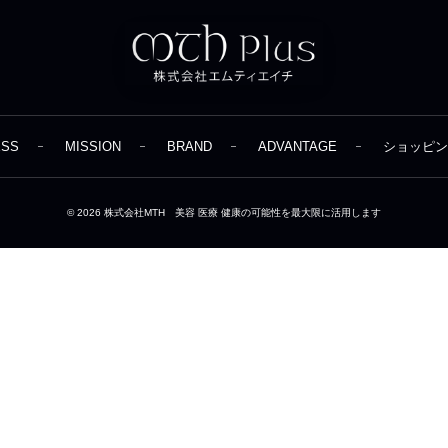
ESS
MISSION
BRAND
ADVANTAGE
ショッピン
© 2026
株式会社MTH 美容 医療 健康の可能性を最大限に活用します