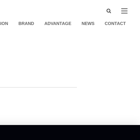
SION
BRAND
ADVANTAGE
NEWS
CONTACT