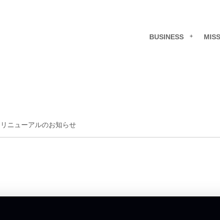
BUSINESS
MIS
 リニューアルのお知らせ