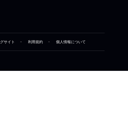
グサイト
利用規約
個人情報について