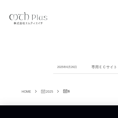
専用ＥＣサイト
2025年6月26日
6
HOME
2025