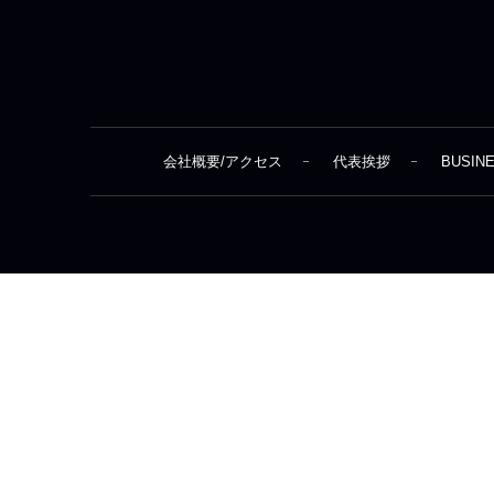
会社概要/アクセス
代表挨拶
BUSIN