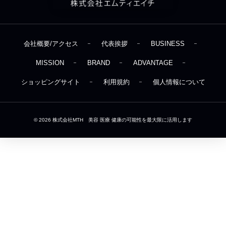
会社概要/アクセス
代表挨拶
BUSINESS
MISSION
BRAND
ADVANTAGE
ショッピングサイト
利用規約
個人情報について
© 2026
株式会社MTH 美容 医療 健康の可能性を最大限に活用します