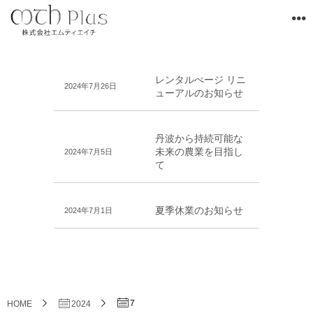
レンタルぺージ リニ
2024年7月26日
ューアルのお知らせ
丹波から持続可能な
未来の農業を目指し
2024年7月5日
て
夏季休業のお知らせ
2024年7月1日
7
HOME
2024