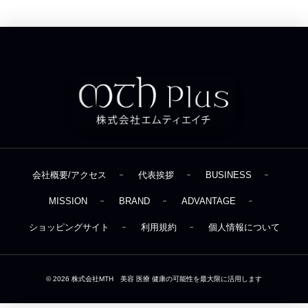
会社概要/アクセス
代表挨拶
BUSINESS
MISSION
BRAND
ADVANTAGE
ショッピングサイト
利用規約
個人情報について
© 2026
株式会社MTH 美容 医療 健康の可能性を最大限に活用します