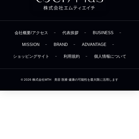
会社概要/アクセス
代表挨拶
BUSINESS
MISSION
BRAND
ADVANTAGE
ショッピングサイト
利用規約
個人情報について
© 2026
株式会社MTH 美容 医療 健康の可能性を最大限に活用します