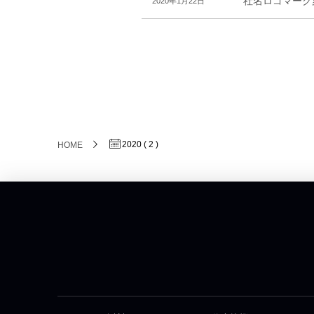
社名ロゴマーク
2020年1月22日
2020 ( 2 )
HOME