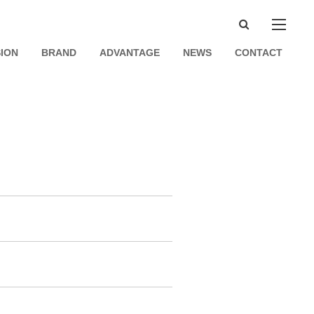
SION
BRAND
ADVANTAGE
NEWS
CONTACT