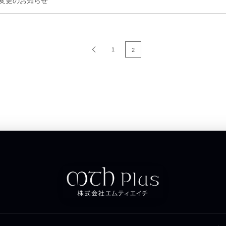
変更のお知らせ
1
2